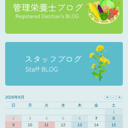
2026年8月
日
月
火
水
木
金
土
1
2
3
4
5
6
7
8
9
10
11
12
13
14
15