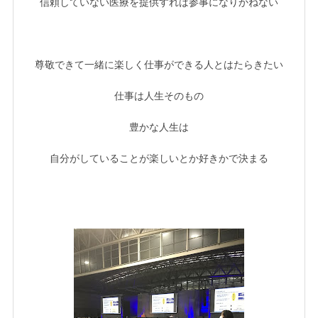
信頼していない医療を提供すれば参事になりかねない
尊敬できて一緒に楽しく仕事ができる人とはたらきたい
仕事は人生そのもの
豊かな人生は
自分がしていることが楽しいとか好きかで決まる