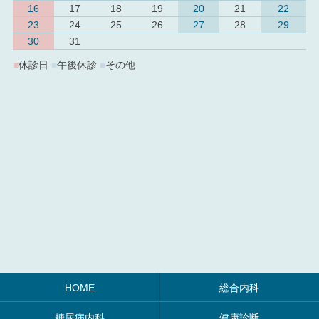
16
17
18
19
20
21
22
23
24
25
26
27
28
29
30
31
■
休診日
■
午後休診
■
その他
HOME
総合内科
糖尿病内科
健康診断