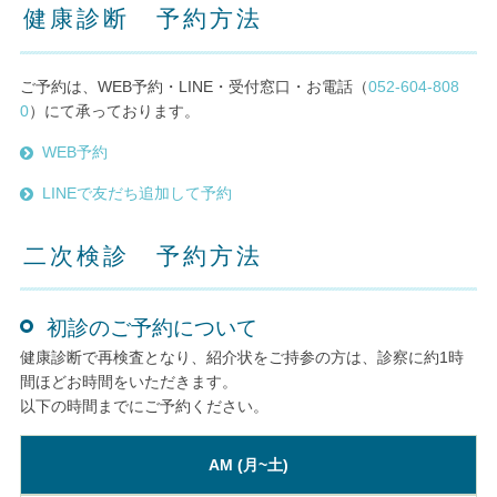
健康診断 予約方法
ご予約は、WEB予約・LINE・受付窓口・お電話（
052-604-808
0
）にて承っております。
WEB予約
LINEで友だち追加して予約
二次検診 予約方法
初診のご予約について
健康診断で再検査となり、紹介状をご持参の方は、診察に約1時
間ほどお時間をいただきます。
以下の時間までにご予約ください。
AM (月~土)