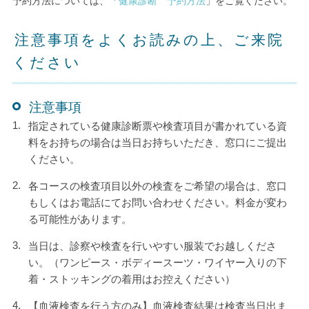
予約方法については、「
健康診断 予約方法
」をご覧ください。
注意事項をよくお読みの上、ご来院
ください
注意事項
指定されている健康診断票や検査項目が書かれている資
料をお持ちの場合は当日お持ちいただき、窓口にご提出
ください。
各コースの検査項目以外の検査をご希望の場合は、窓口
もしくはお電話にてお問い合わせください。料金が変わ
る可能性があります。
当日は、診察や検査を行いやすい服装でお越しくださ
い。（ワンピース・ボディースーツ・ワイヤー入りの下
着・ストッキングの着用はお控えください）
【血液検査を行う方のみ】血液検査結果は検査当日出ま