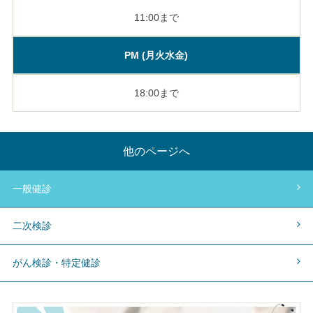
11:00まで
PM (月火水金)
18:00まで
他のページへ
一般健診
二次検診
がん検診・特定健診