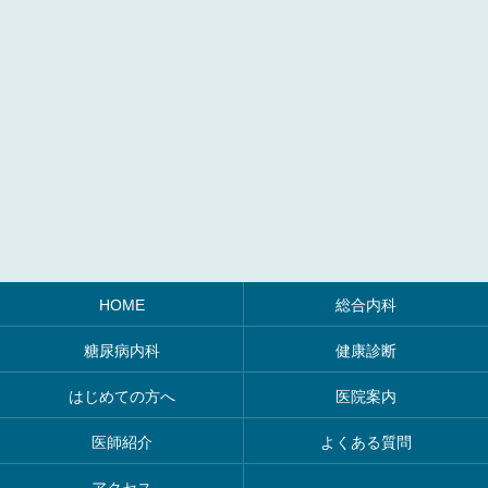
HOME
総合内科
糖尿病内科
健康診断
はじめての方へ
医院案内
医師紹介
よくある質問
アクセス