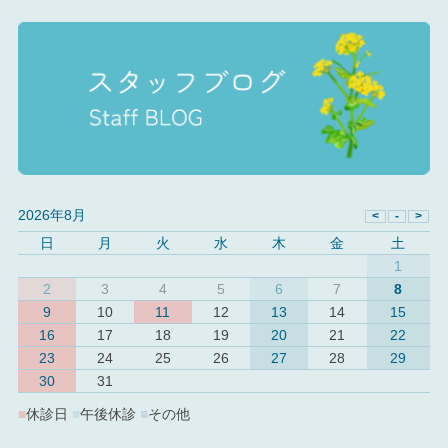
2026年8月
日
月
火
水
木
金
土
1
2
3
4
5
6
7
8
9
10
11
12
13
14
15
16
17
18
19
20
21
22
23
24
25
26
27
28
29
30
31
■
休診日
■
午後休診
■
その他