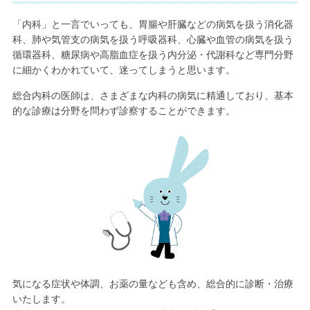
「内科」と一言でいっても、胃腸や肝臓などの病気を扱う消化器
科、肺や気管支の病気を扱う呼吸器科、心臓や血管の病気を扱う
循環器科、糖尿病や高脂血症を扱う内分泌・代謝科など専門分野
に細かくわかれていて、迷ってしまうと思います。
総合内科の医師は、さまざまな内科の病気に精通しており、基本
的な診療は分野を問わず診察することができます。
気になる症状や体調、お薬の量なども含め、総合的に診断・治療
いたします。