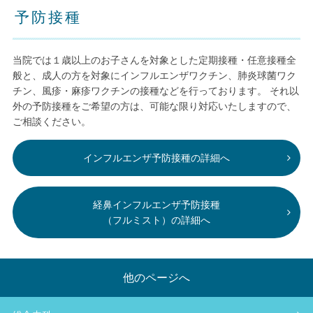
予防接種
当院では１歳以上のお子さんを対象とした定期接種・任意接種全
般と、成人の方を対象にインフルエンザワクチン、肺炎球菌ワク
チン、風疹・麻疹ワクチンの接種などを行っております。 それ以
外の予防接種をご希望の方は、可能な限り対応いたしますので、
ご相談ください。
インフルエンザ予防接種の詳細へ
経鼻インフルエンザ予防接種
（フルミスト）の詳細へ
他のページへ