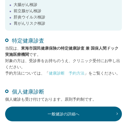
大腸がん検診
前立腺がん検診
肝炎ウイルス検診
胃がんリスク検診
特定健康診査
当院は、
東海市国民健康保険の特定健康診査 兼 国保人間ドック
実施医療機関
です。
対象の方は、受診券をお持ちのうえ、クリニック受付にお申し出
ください。
予約方法については、「
健康診断 予約方法
」をご覧ください。
個人健康診断
個人健診も受け付けております。原則予約制です。
一般健診の詳細へ