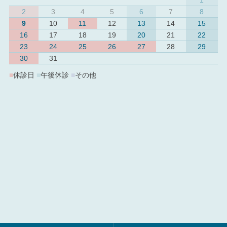
2
3
4
5
6
7
8
9
10
11
12
13
14
15
16
17
18
19
20
21
22
23
24
25
26
27
28
29
30
31
■
休診日
■
午後休診
■
その他