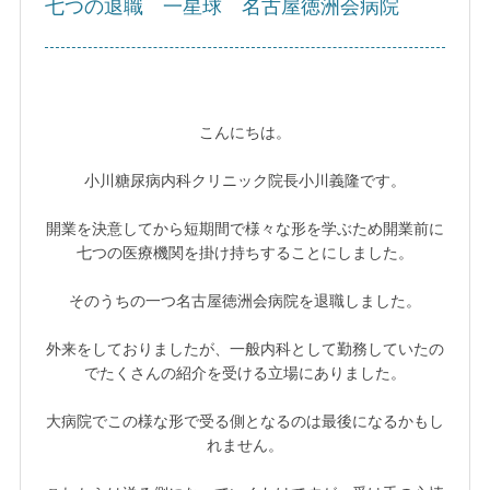
七つの退職 一星球 名古屋徳洲会病院
こんにちは。
小川糖尿病内科クリニック院長小川義隆です。
開業を決意してから短期間で様々な形を学ぶため開業前に
七つの医療機関を掛け持ちすることにしました。
そのうちの一つ名古屋徳洲会病院を退職しました。
外来をしておりましたが、一般内科として勤務していたの
でたくさんの紹介を受ける立場にありました。
大病院でこの様な形で受る側となるのは最後になるかもし
れません。