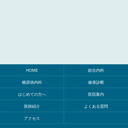
HOME
総合内科
糖尿病内科
健康診断
はじめての方へ
医院案内
医師紹介
よくある質問
アクセス