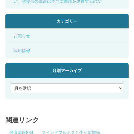
い。就寝前の読書は本当に睡眠を改善するのか。
カテゴリー
お知らせ
採用情報
月別アーカイブ
関連リンク
健康講座834 「マインドフルネスと生活習慣病」