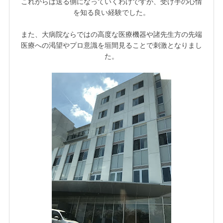
これからは送る側になっていくわけですが、受け手の心情
を知る良い経験でした。
また、大病院ならではの高度な医療機器や諸先生方の先端
医療への渇望やプロ意識を垣間見ることで刺激となりまし
た。