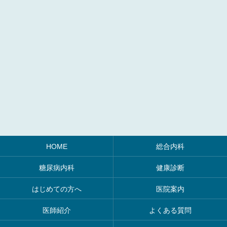
HOME
総合内科
糖尿病内科
健康診断
はじめての方へ
医院案内
医師紹介
よくある質問