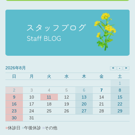
2026年8月
日
月
火
水
木
金
土
1
2
3
4
5
6
7
8
9
10
11
12
13
14
15
16
17
18
19
20
21
22
23
24
25
26
27
28
29
30
31
■
休診日
■
午後休診
■
その他