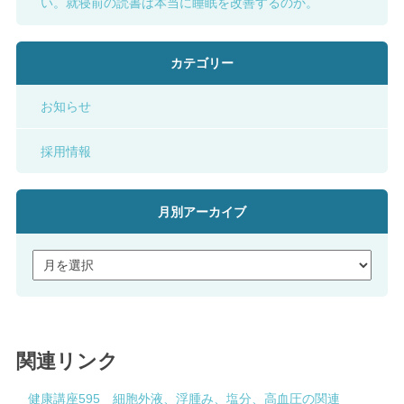
い。就寝前の読書は本当に睡眠を改善するのか。
カテゴリー
お知らせ
採用情報
月別アーカイブ
関連リンク
健康講座595 細胞外液、浮腫み、塩分、高血圧の関連