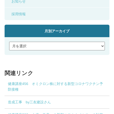
お知らせ
採用情報
月別アーカイブ
関連リンク
健康講座456 オミクロン株に対する新型コロナワクチン予
防接種
造成工事 by三友建設さん