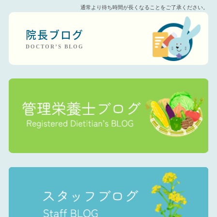
通常より待ち時間が長くなることをご了承ください。
院長ブログ
DOCTOR’S BLOG