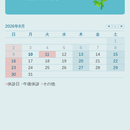
2026年8月
日
月
火
水
木
金
土
1
2
3
4
5
6
7
8
9
10
11
12
13
14
15
16
17
18
19
20
21
22
23
24
25
26
27
28
29
30
31
■
休診日
■
午後休診
■
その他