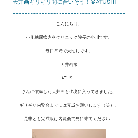
天井画ギリギリ間に合いそう！＠ATUSHI
こんにちは。
小川糖尿病内科クリニック院長の小川です。
毎日準備で大忙しです。
天井画家
ATUSHI
さんに依頼した天井画も佳境に入ってきました。
ギリギリ内覧会までには完成お願いします（笑）。
是非とも完成版は内覧会で見に来てください！