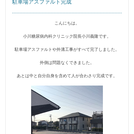
駐車場アスファルト完成
こんにちは。
小川糖尿病内科クリニック院長小川義隆です。
駐車場アスファルトや外溝工事がすべて完了しました。
外側は問題なくできました。
あとは中と自分自身を含めて人が合わさり完成です。