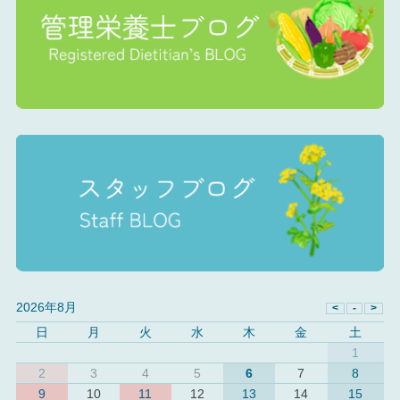
2026年8月
日
月
火
水
木
金
土
1
2
3
4
5
6
7
8
9
10
11
12
13
14
15