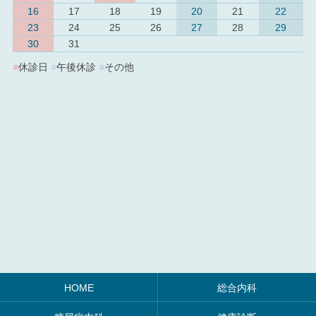
16
17
18
19
20
21
22
23
24
25
26
27
28
29
30
31
■
休診日
■
午後休診
■
その他
HOME
総合内科