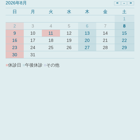
2026年8月
日
月
火
水
木
金
土
1
2
3
4
5
6
7
8
9
10
11
12
13
14
15
16
17
18
19
20
21
22
23
24
25
26
27
28
29
30
31
■
休診日
■
午後休診
■
その他