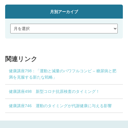
月別アーカイブ
関連リンク
健康講座798：「運動と減量のパワフルコンビ – 糖尿病と肥
満を克服する新たな戦略」
健康講座498 新型コロナ抗原検査のタイミング！
健康講座746 運動のタイミングが代謝健康に与える影響