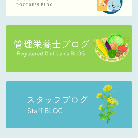
DOCTOR’S BLOG