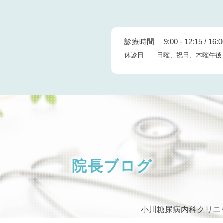
診療時間 9:00 - 12:15 / 16:00
休診日 日曜、祝日、木曜午後
院長ブログ
小川糖尿病内科クリニ