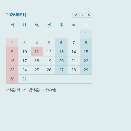
2026年8月
日
月
火
水
木
金
土
1
2
3
4
5
6
7
8
9
10
11
12
13
14
15
16
17
18
19
20
21
22
23
24
25
26
27
28
29
30
31
■
休診日
■
午後休診
■
その他