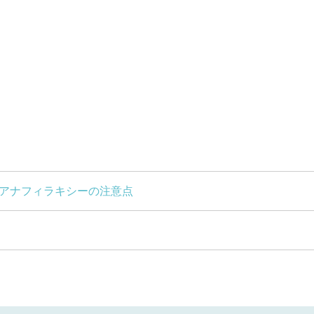
 アナフィラキシーの注意点