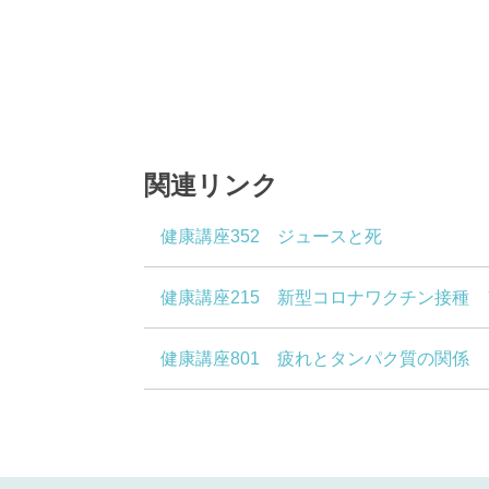
関連リンク
健康講座352 ジュースと死
健康講座215 新型コロナワクチン接種
健康講座801 疲れとタンパク質の関係