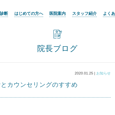
診断
はじめての方へ
医院案内
スタッフ紹介
よく
院長ブログ
2020.01.25 |
お知らせ
食とカウンセリングのすすめ