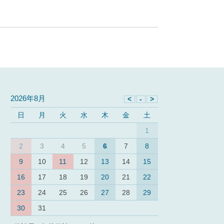
2026年8月
日
月
火
水
木
金
土
1
2
3
4
5
6
7
8
9
10
11
12
13
14
15
16
17
18
19
20
21
22
23
24
25
26
27
28
29
30
31