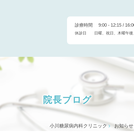
診療時間 9:00 - 12:15 / 16:00
休診日 日曜、祝日、木曜午後
院長ブログ
小川糖尿病内科クリニック
お知らせ