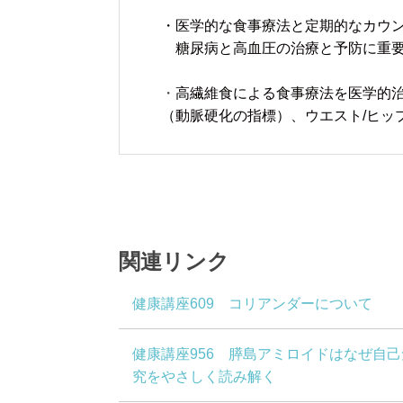
・医学的な食事療法と定期的なカウン
糖尿病と高血圧の治療と予防に重要
・
高繊維食による食事療法を医学的
（動脈硬化の指標）、ウエスト/ヒッ
関連リンク
健康講座609 コリアンダーについて
健康講座956 膵島アミロイドはなぜ自己免
究をやさしく読み解く