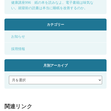
健康講座996 紙の本を読みなよ。電子書籍は味気な
い。就寝前の読書は本当に睡眠を改善するのか。
カテゴリー
お知らせ
採用情報
月別アーカイブ
関連リンク