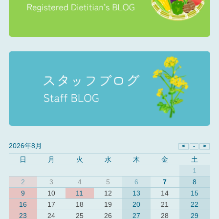
2026年8月
日
月
火
水
木
金
土
1
2
3
4
5
6
7
8
9
10
11
12
13
14
15
16
17
18
19
20
21
22
23
24
25
26
27
28
29