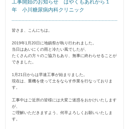
工事開始のお知らせ はやくもあれから１
年 小川糖尿病内科クリニック
皆さま、こんにちは。
2019年1月20日に地鎮祭が執り行われました。
当日はあいにくの雨と冷たい風でしたが、
たくさんの方々のご協力もあり、無事に終わらせることが
できました。
1月21日からは早速工事が始まりました。
現在は、重機を使って土をならす作業を行なっておりま
す。
工事中はご近所の皆様には大変ご迷惑をおかけいたします
が、
ご理解いただきますよう、何卒よろしくお願いいたしま
す。