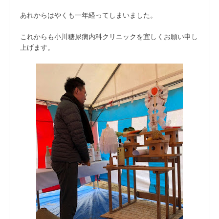
あれからはやくも一年経ってしまいました。
これからも小川糖尿病内科クリニックを宜しくお願い申し
上げます。