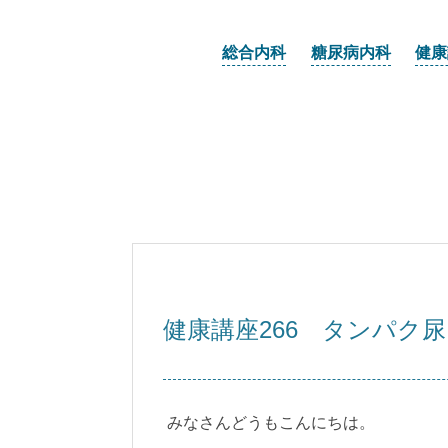
総合内科
糖尿病内科
健康
健康講座266 タンパク
みなさんどうもこんにちは。