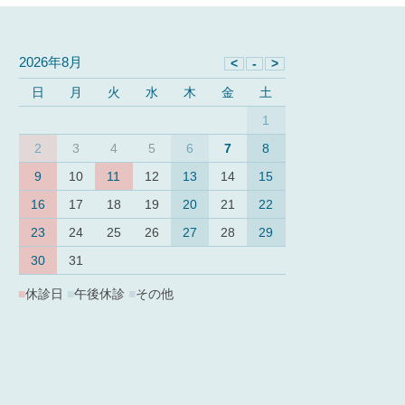
2026年8月
日
月
火
水
木
金
土
1
2
3
4
5
6
7
8
9
10
11
12
13
14
15
16
17
18
19
20
21
22
23
24
25
26
27
28
29
30
31
■
休診日
■
午後休診
■
その他