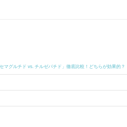
セマグルチド vs. チルゼパチド」徹底比較！どちらが効果的？