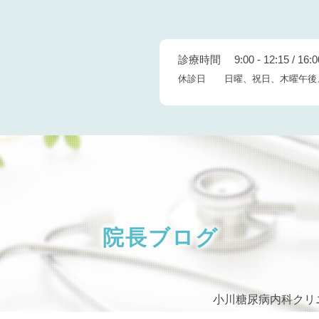
診療時間 9:00 - 12:15 / 16:00
休診日 日曜、祝日、木曜午後
院長ブログ
小川糖尿病内科クリ