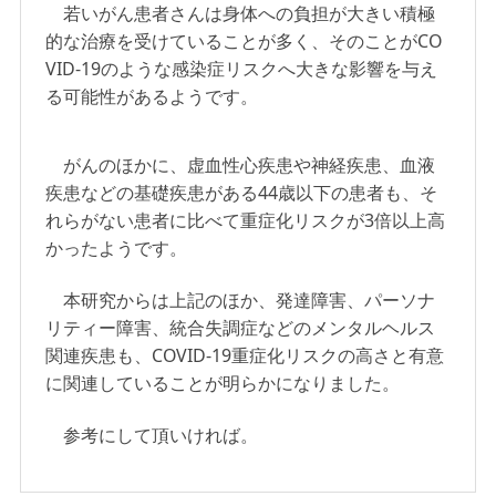
若いがん患者さんは身体への負担が大きい積極
的な治療を受けていることが多く、そのことがCO
VID-19のような感染症リスクへ大きな影響を与え
る可能性があるようです
。
がんのほかに、虚血性心疾患や神経疾患、血液
疾患などの基礎疾患がある44歳以下の患者も、そ
れらがない患者に比べて重症化リスクが3倍以上高
かったようです。
本研究からは上記のほか、発達障害、パーソナ
リティー障害、統合失調症などのメンタルヘルス
関連疾患も、COVID-19重症化リスクの高さと有意
に関連していることが明らかになりました。
参考にして頂いければ。