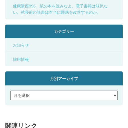
健康講座996 紙の本を読みなよ。電子書籍は味気な
い。就寝前の読書は本当に睡眠を改善するのか。
カテゴリー
お知らせ
採用情報
月別アーカイブ
関連リンク