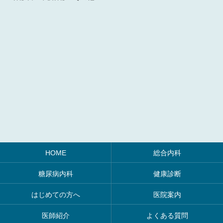
HOME
総合内科
糖尿病内科
健康診断
はじめての方へ
医院案内
医師紹介
よくある質問