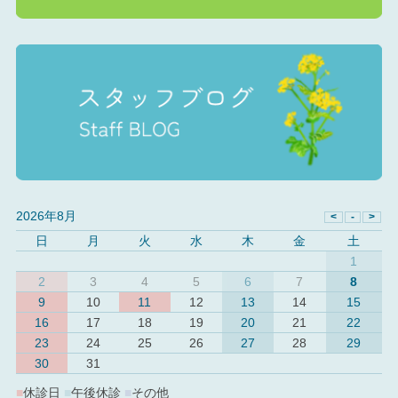
2026年8月
日
月
火
水
木
金
土
1
2
3
4
5
6
7
8
9
10
11
12
13
14
15
16
17
18
19
20
21
22
23
24
25
26
27
28
29
30
31
■
休診日
■
午後休診
■
その他