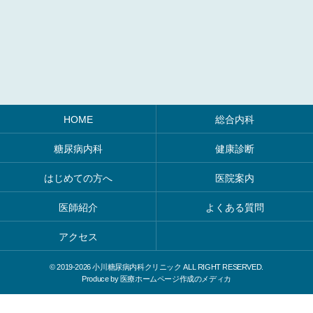
HOME
総合内科
糖尿病内科
健康診断
はじめての方へ
医院案内
医師紹介
よくある質問
アクセス
© 2019-
2026 小川糖尿病内科クリニック ALL RIGHT RESERVED.
Produce by
医療ホームページ作成のメディカ