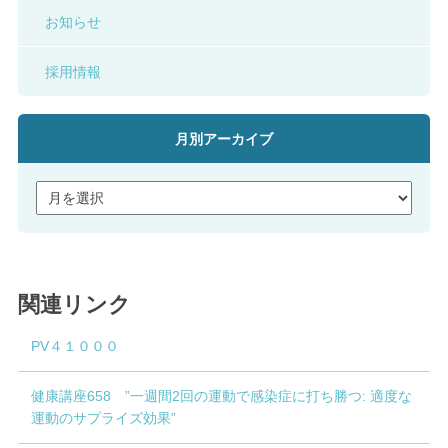
お知らせ
採用情報
月別アーカイブ
関連リンク
PV４１０００
健康講座658 ”一週間2回の運動で感染症に打ち勝つ: 適度な
運動のサプライズ効果”