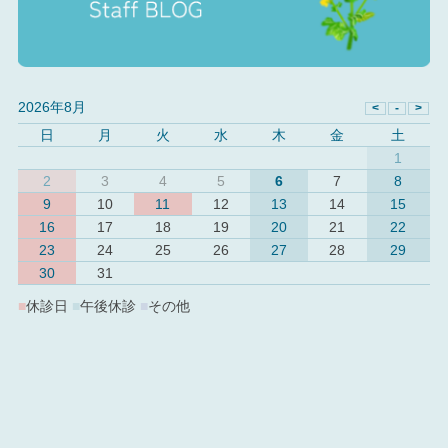
2026年8月
日
月
火
水
木
金
土
1
2
3
4
5
6
7
8
9
10
11
12
13
14
15
16
17
18
19
20
21
22
23
24
25
26
27
28
29
30
31
■
休診日
■
午後休診
■
その他