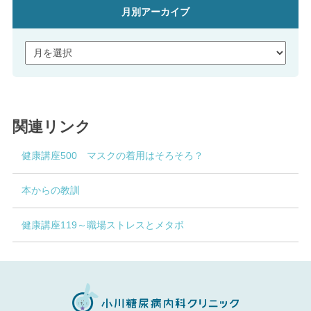
月別アーカイブ
関連リンク
健康講座500 マスクの着用はそろそろ？
本からの教訓
健康講座119～職場ストレスとメタボ