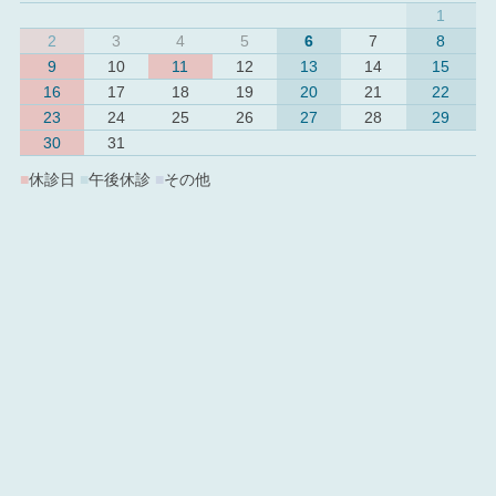
1
2
3
4
5
6
7
8
9
10
11
12
13
14
15
16
17
18
19
20
21
22
23
24
25
26
27
28
29
30
31
■
休診日
■
午後休診
■
その他