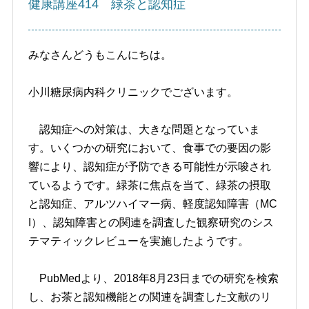
健康講座414 緑茶と認知症
みなさんどうもこんにちは。
小川糖尿病内科クリニックでございます。
認知症への対策は、大きな問題となっていま
す。いくつかの研究において、食事での要因の影
響により、認知症が予防できる可能性が示唆され
ているようです。緑茶に焦点を当て、緑茶の摂取
と認知症、アルツハイマー病、軽度認知障害（MC
I）、認知障害との関連を調査した観察研究のシス
テマティックレビューを実施したようです。
PubMedより、2018年8月23日までの研究を検索
し、お茶と認知機能との関連を調査した文献のリ