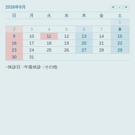
2026年8月
日
月
火
水
木
金
土
1
2
3
4
5
6
7
8
9
10
11
12
13
14
15
16
17
18
19
20
21
22
23
24
25
26
27
28
29
30
31
■
休診日
■
午後休診
■
その他