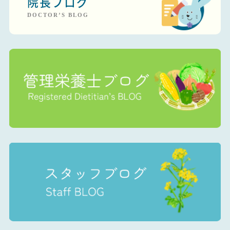
院長ブログ
DOCTOR’S BLOG