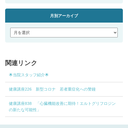
月別アーカイブ
関連リンク
🌟当院スタッフ紹介🌟
健康講座226 新型コロナ 若者重症化への警鐘
健康講座838 「心臓機能改善に期待！エルトグリフロジン
の新たな可能性」