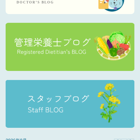
DOCTOR’S BLOG