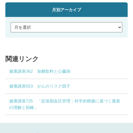
月別アーカイブ
関連リンク
健康講座362 加糖飲料と心臓病
健康講座553 がんのリスク因子
健康講座725 「拡張期血圧管理：科学的根拠に基づく最新
の理解と戦略」