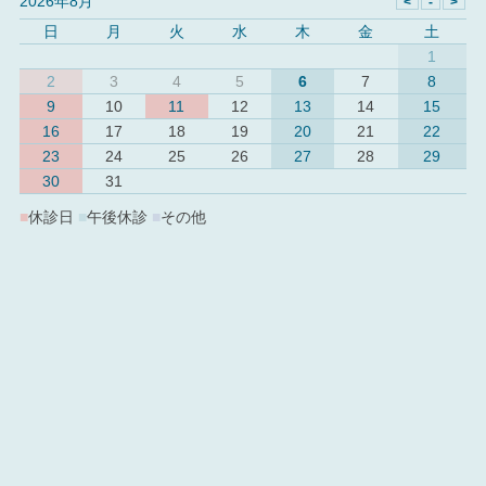
2026年8月
日
月
火
水
木
金
土
1
2
3
4
5
6
7
8
9
10
11
12
13
14
15
16
17
18
19
20
21
22
23
24
25
26
27
28
29
30
31
■
休診日
■
午後休診
■
その他