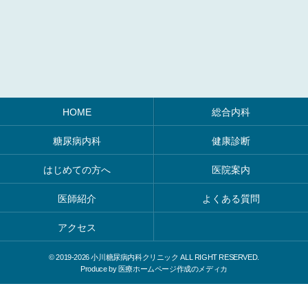
HOME
総合内科
糖尿病内科
健康診断
はじめての方へ
医院案内
医師紹介
よくある質問
アクセス
© 2019-
2026 小川糖尿病内科クリニック ALL RIGHT RESERVED.
Produce by
医療ホームページ作成のメディカ