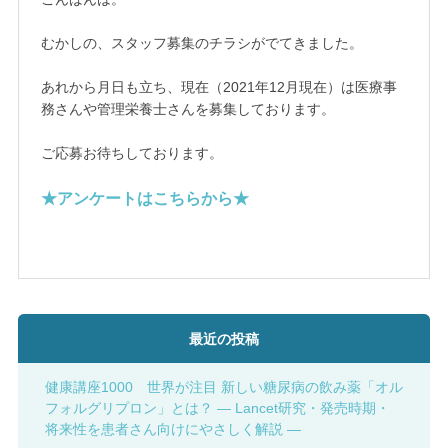
むかしの、スタッフ募集のチラシがでてきました。
あれから月日も立ち、現在（2021年12月現在）は医療事
務さんや管理栄養士さんを募集しております。
ご応募お待ちしております。
★アンケートはこちらから★
最近の投稿
健康講座1000 世界が注目 新しい糖尿病の飲み薬「オル
フォルグリプロン」とは？ ― Lancet研究・発売時期・
将来性を患者さん向けにやさしく解説 ―