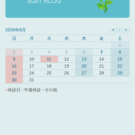
2026年8月
日
月
火
水
木
金
土
1
2
3
4
5
6
7
8
9
10
11
12
13
14
15
16
17
18
19
20
21
22
23
24
25
26
27
28
29
30
31
■
休診日
■
午後休診
■
その他