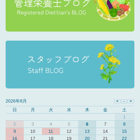
2026年8月
日
月
火
水
木
金
土
1
2
3
4
5
6
7
8
9
10
11
12
13
14
15
16
17
18
19
20
21
22