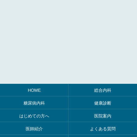
HOME
総合内科
糖尿病内科
健康診断
はじめての方へ
医院案内
医師紹介
よくある質問