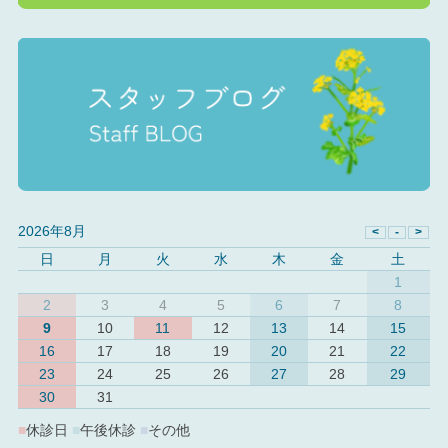
2026年8月
日
月
火
水
木
金
土
1
2
3
4
5
6
7
8
9
10
11
12
13
14
15
16
17
18
19
20
21
22
23
24
25
26
27
28
29
30
31
■
休診日
■
午後休診
■
その他