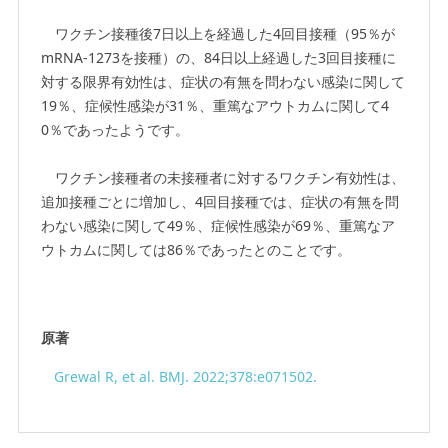
ワクチン接種後7日以上を経過した4回目接種（95％が
mRNA-1273を接種）の、84日以上経過した3回目接種に
対する限界有効性は、症状の有無を問わない感染に関して
19％、症候性感染が31％、重篤なアウトカムに関して4
0％であったようです。
ワクチン接種者の未接種者に対するワクチン有効性は、
追加接種ごとに増加し、4回目接種では、症状の有無を問
わない感染に関して49％、症候性感染が69％、重篤なア
ウトカムに関しては86％であったとのことです。
原著
Grewal R, et al. BMJ. 2022;378:e071502.