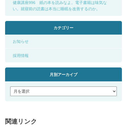
健康講座996 紙の本を読みなよ。電子書籍は味気な
い。就寝前の読書は本当に睡眠を改善するのか。
カテゴリー
お知らせ
採用情報
月別アーカイブ
関連リンク