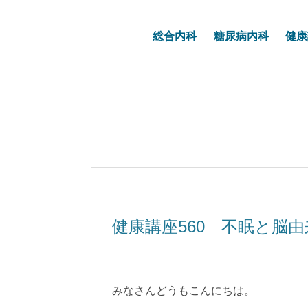
総合内科
糖尿病内科
健康
健康講座560 不眠と脳由
みなさんどうもこんにちは。