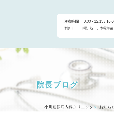
診療時間 9:00 - 12:15 / 16:00
休診日 日曜、祝日、木曜午後
院長ブログ
小川糖尿病内科クリニック
お知ら