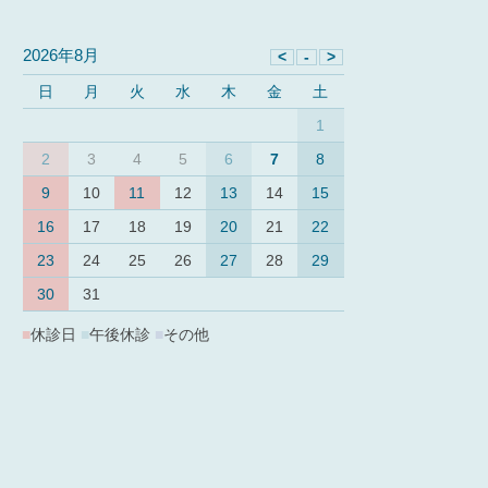
2026年8月
日
月
火
水
木
金
土
1
2
3
4
5
6
7
8
9
10
11
12
13
14
15
16
17
18
19
20
21
22
23
24
25
26
27
28
29
30
31
■
休診日
■
午後休診
■
その他