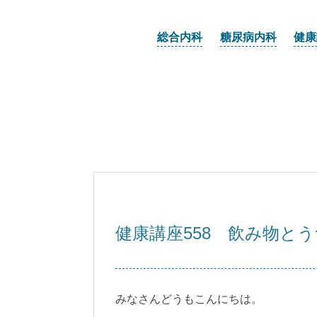
総合内科
糖尿病内科
健康
健康講座558 飲み物と
みなさんどうもこんにちは。