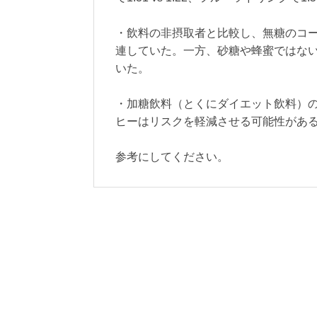
・飲料の非摂取者と比較し、無糖のコ
連していた。一方、砂糖や蜂蜜ではな
いた。
・加糖飲料（とくにダイエット飲料）
ヒーはリスクを軽減させる可能性があ
参考にしてください。