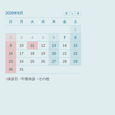
2026年8月
日
月
火
水
木
金
土
1
2
3
4
5
6
7
8
9
10
11
12
13
14
15
16
17
18
19
20
21
22
23
24
25
26
27
28
29
30
31
■
休診日
■
午後休診
■
その他