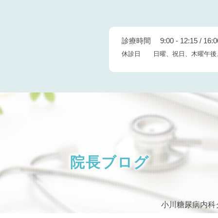
診療時間 9:00 - 12:15 / 16:00
休診日 日曜、祝日、木曜午後
院長ブログ
小川糖尿病内科