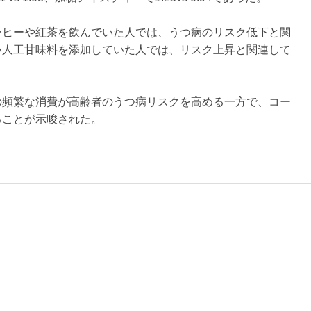
ーヒーや紅茶を飲んでいた人では、うつ病のリスク低下と関
い人工甘味料を添加していた人では、リスク上昇と関連して
の頻繁な消費が高齢者のうつ病リスクを高める一方で、コー
ることが示唆された。