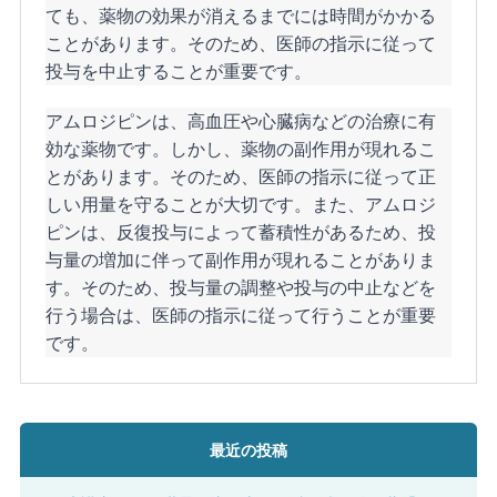
ても、薬物の効果が消えるまでには時間がかかる
ことがあります。そのため、医師の指示に従って
投与を中止することが重要です。
アムロジピンは、高血圧や心臓病などの治療に有
効な薬物です。しかし、薬物の副作用が現れるこ
とがあります。そのため、医師の指示に従って正
しい用量を守ることが大切です。また、アムロジ
ピンは、反復投与によって蓄積性があるため、投
与量の増加に伴って副作用が現れることがありま
す。そのため、投与量の調整や投与の中止などを
行う場合は、医師の指示に従って行うことが重要
です。
最近の投稿