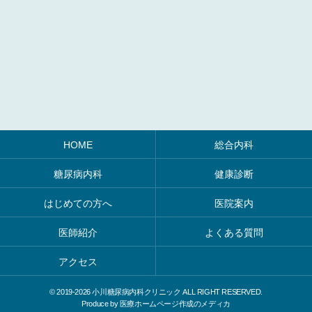
HOME
総合内科
糖尿病内科
健康診断
はじめての方へ
医院案内
医師紹介
よくある質問
アクセス
© 2019-
2026 小川糖尿病内科クリニック ALL RIGHT RESERVED.
Produce by
医療ホームページ作成のメディカ