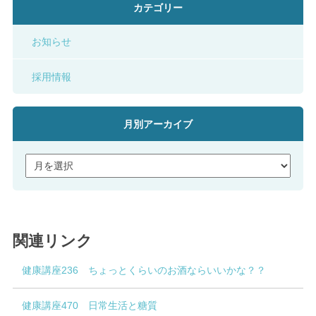
カテゴリー
お知らせ
採用情報
月別アーカイブ
関連リンク
健康講座236 ちょっとくらいのお酒ならいいかな？？
健康講座470 日常生活と糖質