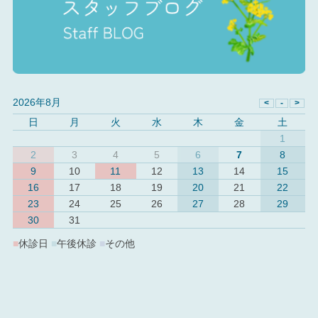
2026年8月
日
月
火
水
木
金
土
1
2
3
4
5
6
7
8
9
10
11
12
13
14
15
16
17
18
19
20
21
22
23
24
25
26
27
28
29
30
31
■
休診日
■
午後休診
■
その他