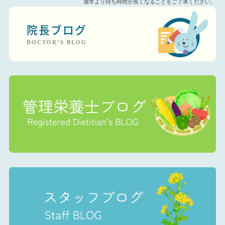
通常より待ち時間が長くなることをご了承ください。
院長ブログ
DOCTOR’S BLOG