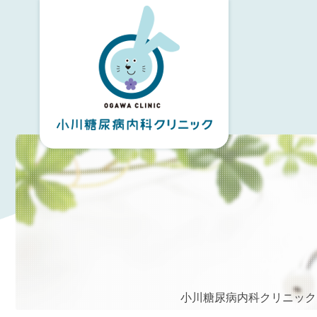
小川糖尿病内科クリニック