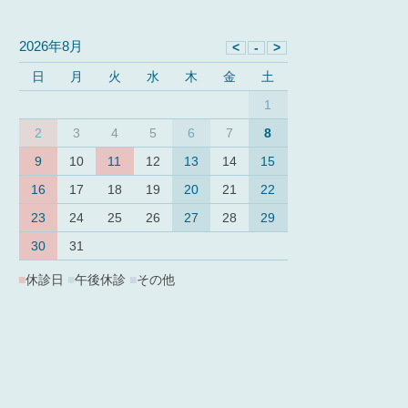
2026年8月
日
月
火
水
木
金
土
1
2
3
4
5
6
7
8
9
10
11
12
13
14
15
16
17
18
19
20
21
22
23
24
25
26
27
28
29
30
31
■
休診日
■
午後休診
■
その他