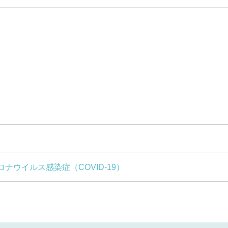
ナウイルス感染症（COVID-19）