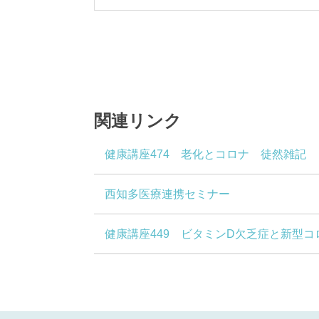
関連リンク
健康講座474 老化とコロナ 徒然雑記
西知多医療連携セミナー
健康講座449 ビタミンD欠乏症と新型コロ