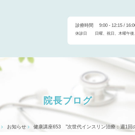
診療時間 9:00 - 12:15 / 16:00
休診日 日曜、祝日、木曜午後
院長ブログ
お知らせ
健康講座653 ”次世代インスリン治療：週1回のicod