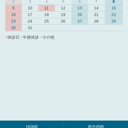
2
3
4
5
6
7
8
9
10
11
12
13
14
15
16
17
18
19
20
21
22
23
24
25
26
27
28
29
30
31
■
休診日
■
午後休診
■
その他
HOME
総合内科