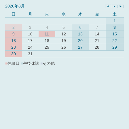
2026年8月
日
月
火
水
木
金
土
1
2
3
4
5
6
7
8
9
10
11
12
13
14
15
16
17
18
19
20
21
22
23
24
25
26
27
28
29
30
31
■
休診日
■
午後休診
■
その他