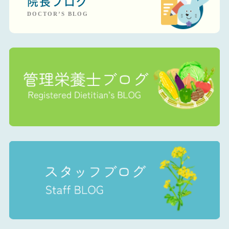
院長ブログ
DOCTOR’S BLOG