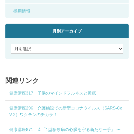
採用情報
月別アーカイブ
関連リンク
健康講座317 子供のマインドフルネスと睡眠
健康講座296 介護施設での新型コロナウイルス（SARS-Co
V-2）ワクチンのチカラ！
健康講座871 💉「1型糖尿病の心臓を守る新たな一手」 〜