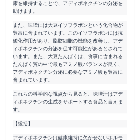
康を維持することで、アディポネクチンの分泌を
助けます。
また、味噌には大豆イソフラボンという化合物が
豊富に含まれています。このイソフラボンには抗
酸化作用があり、脂肪細胞の機能を改善し、アデ
ィポネクチンの分泌を促す可能性があるとされて
います。また、大豆たんぱくは、食事に含まれる
たんぱく質の中で最もアミノ酸バランスが良く、
アディポネクチン分泌に必要なアミノ酸も豊富に
含まれています。
これらの科学的な視点から見ると、味噌汁はアデ
ィポネクチンの生成をサポートする食品と言えま
す。
【総括】
アディポネクチンは健康維持に欠かせないホルモ