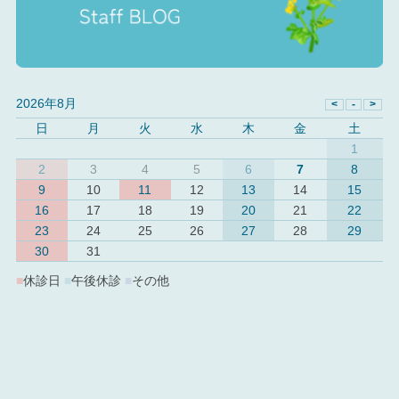
2026年8月
日
月
火
水
木
金
土
1
2
3
4
5
6
7
8
9
10
11
12
13
14
15
16
17
18
19
20
21
22
23
24
25
26
27
28
29
30
31
■
休診日
■
午後休診
■
その他