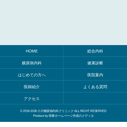
HOME
総合内科
糖尿病内科
健康診断
はじめての方へ
医院案内
医師紹介
よくある質問
アクセス
© 2019-
2026 小川糖尿病内科クリニック ALL RIGHT RESERVED.
Produce by
医療ホームページ作成のメディカ