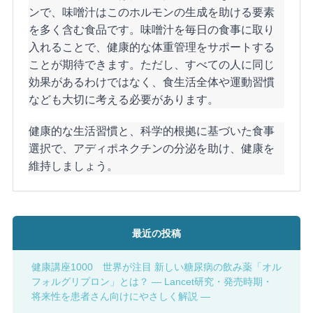
ンで、味噌汁はこのホルモンの生成を助ける要素
を多く含む食品です。味噌汁を毎日の食事に取り
入れることで、健康的な体重管理をサポートする
ことが期待できます。ただし、すべての人に同じ
効果があるわけではなく、食生活全体や運動習慣
なども大切に考える必要があります。
健康的な生活習慣と、科学的根拠に基づいた食事
選択で、アディポネクチンの分泌を助け、健康を
維持しましょう。
最近の投稿
健康講座1000 世界が注目 新しい糖尿病の飲み薬「オル
フォルグリプロン」とは？ ― Lancet研究・発売時期・
将来性を患者さん向けにやさしく解説 ―