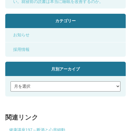
い。就寝前の読書は本当に睡眠を改善するのか。
カテゴリー
お知らせ
採用情報
月別アーカイブ
関連リンク
健康講座197～断酒と心房細動