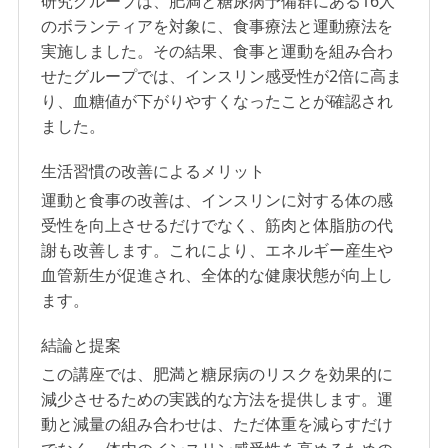
研究グループは、肥満と糖尿病予備群にある16人
のボランティアを対象に、食事療法と運動療法を
実施しました。その結果、食事と運動を組み合わ
せたグループでは、インスリン感受性が2倍に高ま
り、血糖値が下がりやすくなったことが確認され
ました。
生活習慣の改善によるメリット
運動と食事の改善は、インスリンに対する体の感
受性を向上させるだけでなく、筋肉と体脂肪の代
謝も改善します。これにより、エネルギー産生や
血管新生が促進され、全体的な健康状態が向上し
ます。
結論と提案
この講座では、肥満と糖尿病のリスクを効果的に
減少させるための実践的な方法を提供します。運
動と減量の組み合わせは、ただ体重を減らすだけ