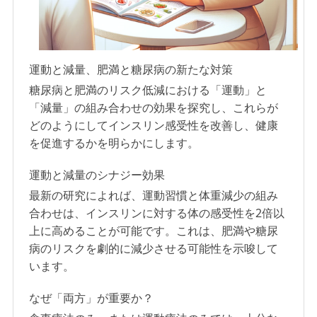
運動と減量、肥満と糖尿病の新たな対策
糖尿病と肥満のリスク低減における「運動」と
「減量」の組み合わせの効果を探究し、これらが
どのようにしてインスリン感受性を改善し、健康
を促進するかを明らかにします。
運動と減量のシナジー効果
最新の研究によれば、運動習慣と体重減少の組み
合わせは、インスリンに対する体の感受性を2倍以
上に高めることが可能です。これは、肥満や糖尿
病のリスクを劇的に減少させる可能性を示唆して
います。
なぜ「両方」が重要か？