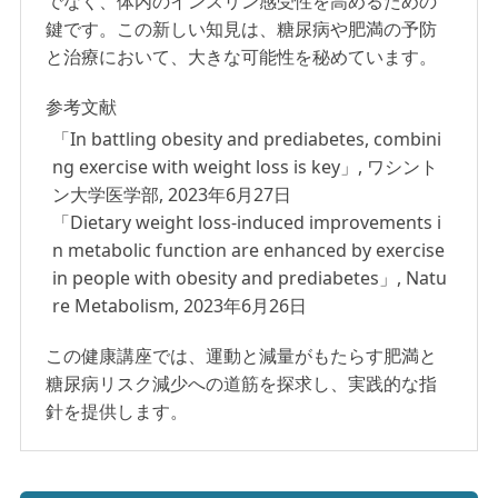
でなく、体内のインスリン感受性を高めるための
鍵です。この新しい知見は、糖尿病や肥満の予防
と治療において、大きな可能性を秘めています。
参考文献
「In battling obesity and prediabetes, combini
ng exercise with weight loss is key」, ワシント
ン大学医学部, 2023年6月27日
「Dietary weight loss-induced improvements i
n metabolic function are enhanced by exercise
in people with obesity and prediabetes」, Natu
re Metabolism, 2023年6月26日
この健康講座では、運動と減量がもたらす肥満と
糖尿病リスク減少への道筋を探求し、実践的な指
針を提供します。