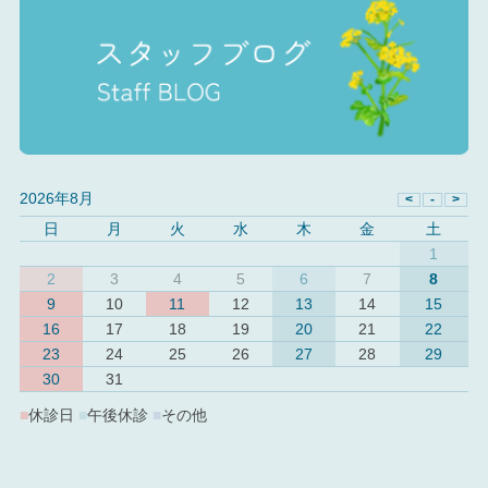
2026年8月
日
月
火
水
木
金
土
1
2
3
4
5
6
7
8
9
10
11
12
13
14
15
16
17
18
19
20
21
22
23
24
25
26
27
28
29
30
31
■
休診日
■
午後休診
■
その他