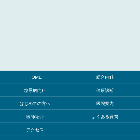
HOME
総合内科
糖尿病内科
健康診断
はじめての方へ
医院案内
医師紹介
よくある質問
アクセス