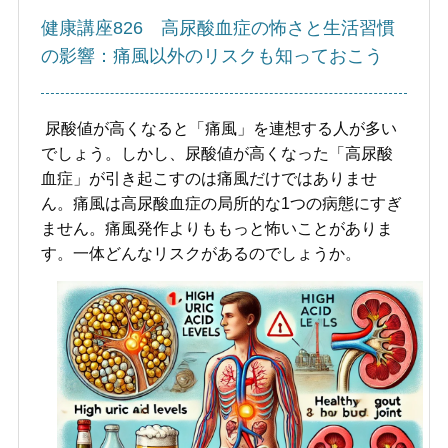
健康講座826 高尿酸血症の怖さと生活習慣
の影響：痛風以外のリスクも知っておこう
尿酸値が高くなると「痛風」を連想する人が多い
でしょう。しかし、尿酸値が高くなった「高尿酸
血症」が引き起こすのは痛風だけではありませ
ん。痛風は高尿酸血症の局所的な1つの病態にすぎ
ません。痛風発作よりももっと怖いことがありま
す。一体どんなリスクがあるのでしょうか。