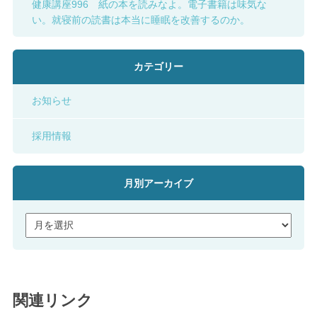
健康講座996 紙の本を読みなよ。電子書籍は味気な
い。就寝前の読書は本当に睡眠を改善するのか。
カテゴリー
お知らせ
採用情報
月別アーカイブ
関連リンク