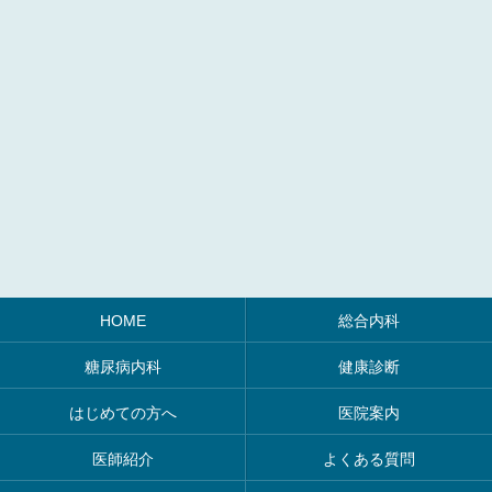
HOME
総合内科
糖尿病内科
健康診断
はじめての方へ
医院案内
医師紹介
よくある質問