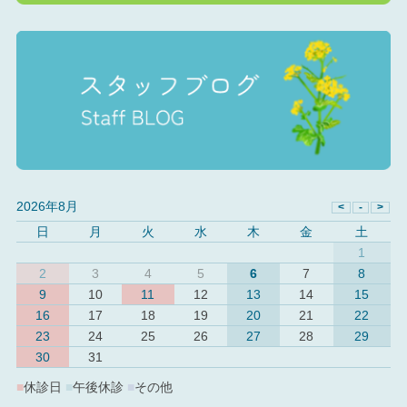
2026年8月
日
月
火
水
木
金
土
1
2
3
4
5
6
7
8
9
10
11
12
13
14
15
16
17
18
19
20
21
22
23
24
25
26
27
28
29
30
31
■
休診日
■
午後休診
■
その他