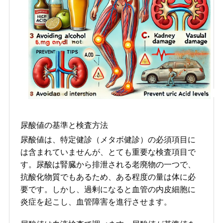
尿酸値の基準と検査方法
尿酸値は、特定健診（メタボ健診）の必須項目に
は含まれていませんが、とても重要な検査項目で
す。尿酸は腎臓から排泄される老廃物の一つで、
抗酸化物質でもあるため、ある程度の量は体に必
要です。しかし、過剰になると血管の内皮細胞に
炎症を起こし、血管障害を進行させます。