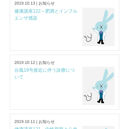
2019.10.13 | お知らせ
健康講座122～肥満とインフル
エンザ感染
2019.10.12 | お知らせ
台風19号接近に伴う診療につ
いて
2019.10.11 | お知らせ