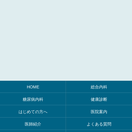
HOME
総合内科
糖尿病内科
健康診断
はじめての方へ
医院案内
医師紹介
よくある質問