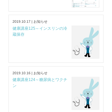
2019.10.17 | お知らせ
健康講座125～インスリンの冷
蔵保存
2019.10.16 | お知らせ
健康講座124～糖尿病とワクチ
ン