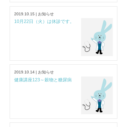
2019.10.15 | お知らせ
10月22日（火）は休診です。
2019.10.14 | お知らせ
健康講座123～穀物と糖尿病