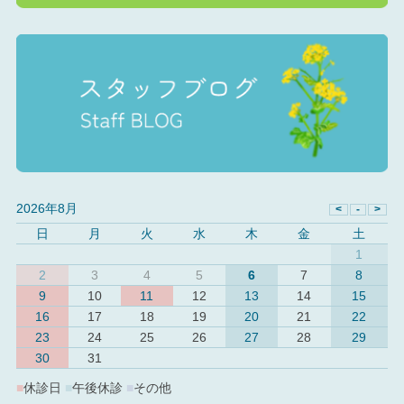
2026年8月
日
月
火
水
木
金
土
1
2
3
4
5
6
7
8
9
10
11
12
13
14
15
16
17
18
19
20
21
22
23
24
25
26
27
28
29
30
31
■
休診日
■
午後休診
■
その他