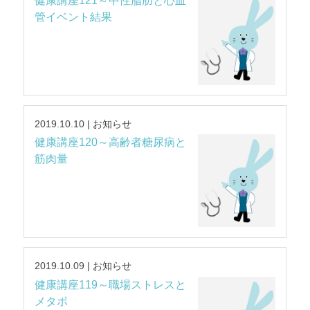
健康講座121～中性脂肪と心血
管イベント結果
2019.10.10 | お知らせ
健康講座120～高齢者糖尿病と
筋肉量
2019.10.09 | お知らせ
健康講座119～職場ストレスと
メタボ