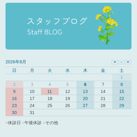
2026年8月
日
月
火
水
木
金
土
1
2
3
4
5
6
7
8
9
10
11
12
13
14
15
16
17
18
19
20
21
22
23
24
25
26
27
28
29
30
31
■
休診日
■
午後休診
■
その他