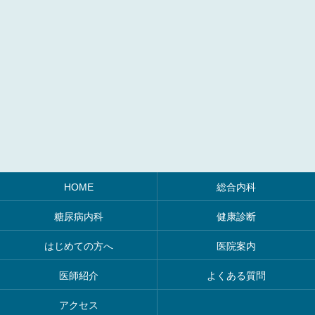
HOME
総合内科
糖尿病内科
健康診断
はじめての方へ
医院案内
医師紹介
よくある質問
アクセス