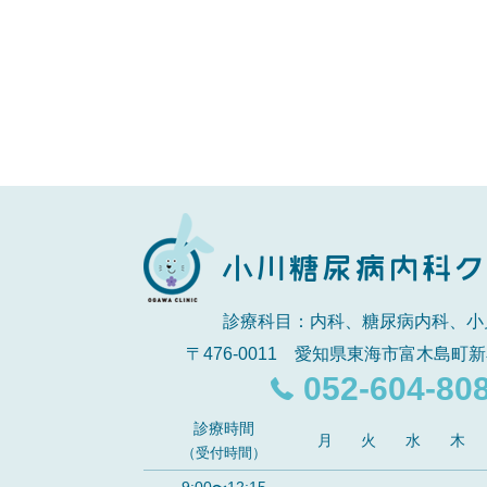
診療科目：内科、糖尿病内科、小
〒476-0011 愛知県東海市富木島町新
052-604-80
診療時間
月
火
水
木
（受付時間）