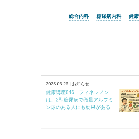
総合内科
糖尿病内科
健康
2025.03.26 | お知らせ
健康講座846 フィネレノン
は、2型糖尿病で微量アルブミ
ン尿のある人にも効果がある