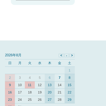
2026年8月
日
月
火
水
木
金
土
1
2
3
4
5
6
7
8
9
10
11
12
13
14
15
16
17
18
19
20
21
22
23
24
25
26
27
28
29