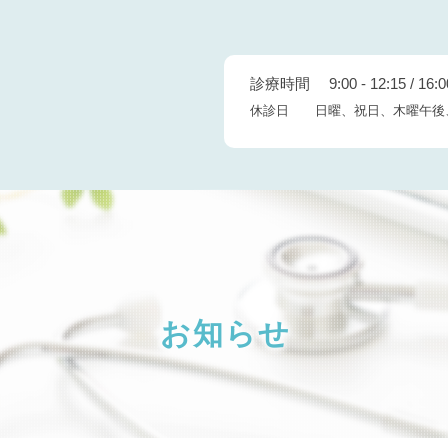
診療時間 9:00 - 12:15 / 16:00
休診日 日曜、祝日、木曜午後
お知らせ