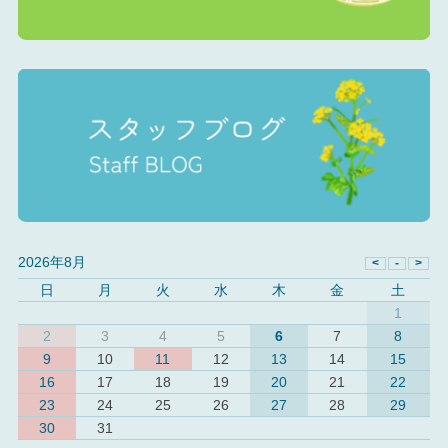
2026年8月
日
月
火
水
木
金
土
1
2
3
4
5
6
7
8
9
10
11
12
13
14
15
16
17
18
19
20
21
22
23
24
25
26
27
28
29
30
31