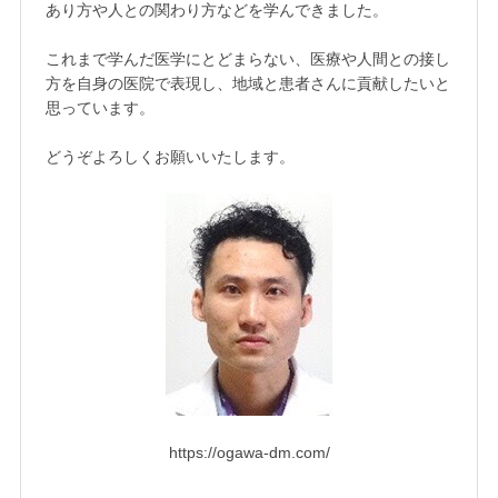
あり方や人との関わり方などを学んできました。
これまで学んだ医学にとどまらない、医療や人間との接し
方を自身の医院で表現し、地域と患者さんに貢献したいと
思っています。
どうぞよろしくお願いいたします。
https://ogawa-dm.com/