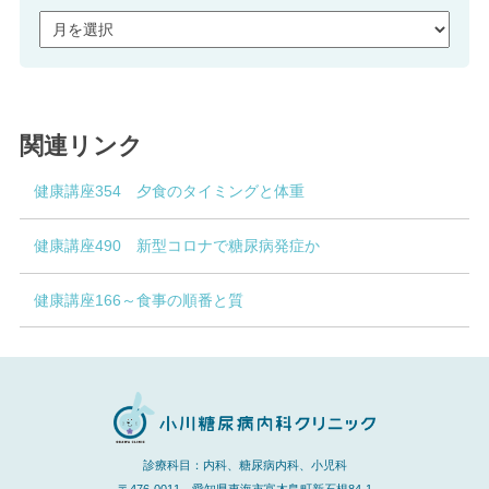
関連リンク
健康講座354 夕食のタイミングと体重
健康講座490 新型コロナで糖尿病発症か
健康講座166～食事の順番と質
診療科目：内科、糖尿病内科、小児科