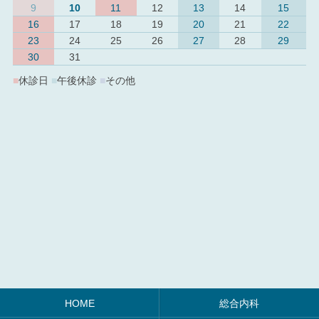
9
10
11
12
13
14
15
16
17
18
19
20
21
22
23
24
25
26
27
28
29
30
31
■
休診日
■
午後休診
■
その他
HOME
総合内科