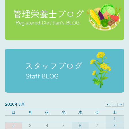
2026年8月
日
月
火
水
木
金
土
1
2
3
4
5
6
7
8