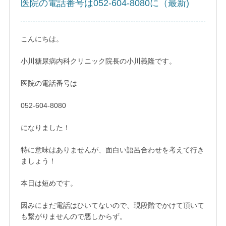
医院の電話番号は052-604-8080に（最新)
こんにちは。
小川糖尿病内科クリニック院長の小川義隆です。
医院の電話番号は
052-604-8080
になりました！
特に意味はありませんが、面白い語呂合わせを考えて行き
ましょう！
本日は短めです。
因みにまだ電話はひいてないので、現段階でかけて頂いて
も繋がりませんので悪しからず。