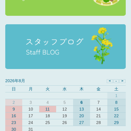
2026年8月
日
月
火
水
木
金
土
1
2
3
4
5
6
7
8
9
10
11
12
13
14
15
16
17
18
19
20
21
22
23
24
25
26
27
28
29
30
31