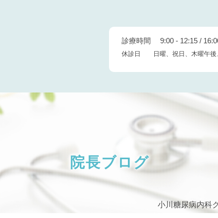
診療時間 9:00 - 12:15 / 16:00
休診日 日曜、祝日、木曜午後
院長ブログ
小川糖尿病内科