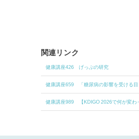
関連リンク
健康講座426 げっぷの研究
健康講座659 「糖尿病の影響を受ける
健康講座989 【KDIGO 2026で何が