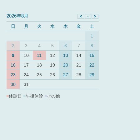
2026年8月
日
月
火
水
木
金
土
1
2
3
4
5
6
7
8
9
10
11
12
13
14
15
16
17
18
19
20
21
22
23
24
25
26
27
28
29
30
31
■
休診日
■
午後休診
■
その他