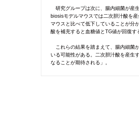
研究グループは次に、腸内細菌が産生
biosisモデルマウスでは二次胆汁酸
マウスと比べて低下していることが分かっ
酸を補充すると血糖値とTG値が回復す
これらの結果を踏まえて、腸内細菌
いる可能性がある。二次胆汁酸を産生
なることが期待される」。