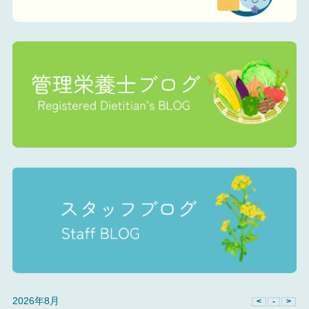
2026年8月