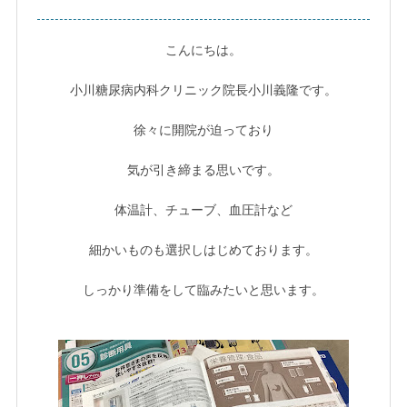
こんにちは。
小川糖尿病内科クリニック院長小川義隆です。
徐々に開院が迫っており
気が引き締まる思いです。
体温計、チューブ、血圧計など
細かいものも選択しはじめております。
しっかり準備をして臨みたいと思います。