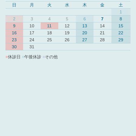
日
月
火
水
木
金
土
1
2
3
4
5
6
7
8
9
10
11
12
13
14
15
16
17
18
19
20
21
22
23
24
25
26
27
28
29
30
31
■
休診日
■
午後休診
■
その他