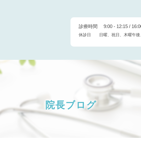
診療時間 9:00 - 12:15 / 16:00
休診日 日曜、祝日、木曜午後
院長ブログ