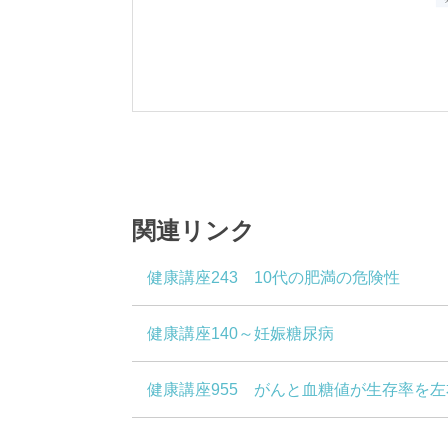
関連リンク
健康講座243 10代の肥満の危険性
健康講座140～妊娠糖尿病
健康講座955 がんと血糖値が生存率を