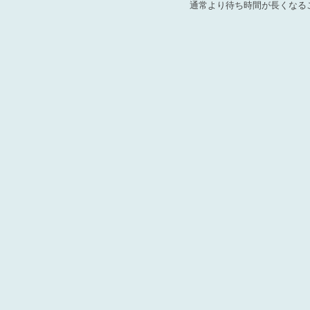
通常より待ち時間が長くなる