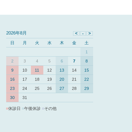
2026年8月
日
月
火
水
木
金
土
1
2
3
4
5
6
7
8
9
10
11
12
13
14
15
16
17
18
19
20
21
22
23
24
25
26
27
28
29
30
31
■
休診日
■
午後休診
■
その他