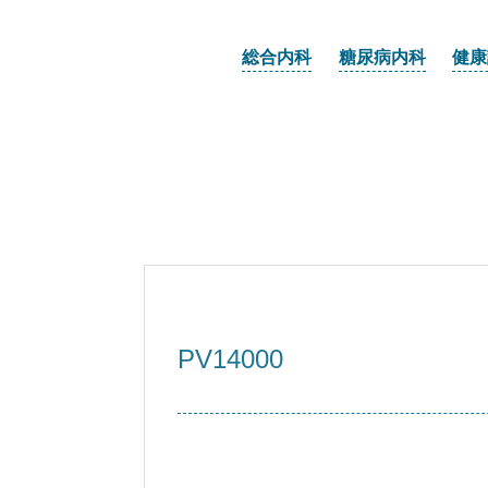
総合内科
糖尿病内科
健康
PV14000