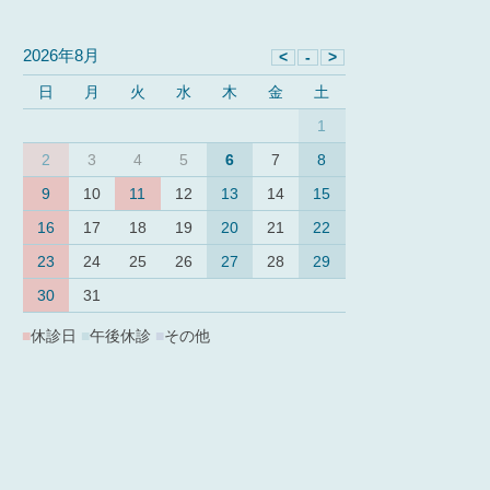
2026年8月
日
月
火
水
木
金
土
1
2
3
4
5
6
7
8
9
10
11
12
13
14
15
16
17
18
19
20
21
22
23
24
25
26
27
28
29
30
31
■
休診日
■
午後休診
■
その他