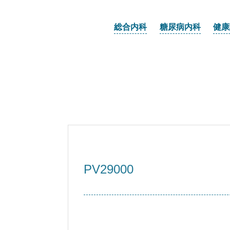
総合内科
糖尿病内科
健康
PV29000