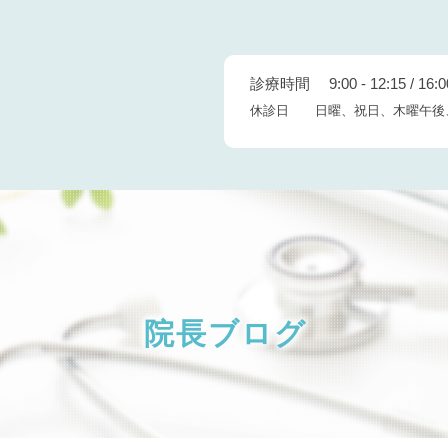
診療時間 9:00 - 12:15 / 16:00
休診日 日曜、祝日、木曜午後
院長ブログ