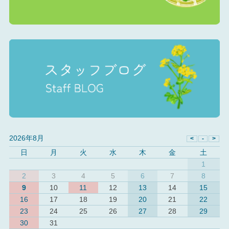
2026年8月
日
月
火
水
木
金
土
1
2
3
4
5
6
7
8
9
10
11
12
13
14
15
16
17
18
19
20
21
22
23
24
25
26
27
28
29
30
31