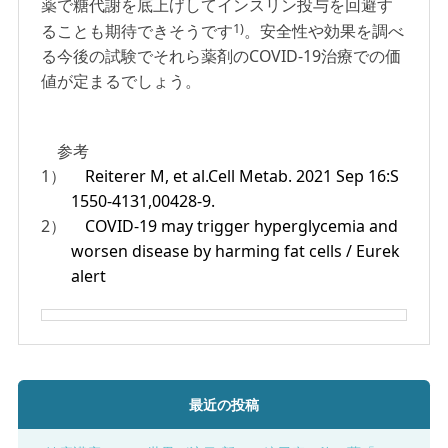
薬で糖代謝を底上げしてインスリン投与を回避す
1)
ることも期待できそうです
。安全性や効果を調べ
る今後の試験でそれら薬剤のCOVID-19治療での価
値が定まるでしょう。
参考
1）
Reiterer M, et al.Cell Metab. 2021 Sep 16:S
1550-4131,00428-9.
2）
COVID-19 may trigger hyperglycemia and
worsen disease by harming fat cells / Eurek
alert
最近の投稿