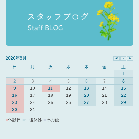
2026年8月
日
月
火
水
木
金
土
1
2
3
4
5
6
7
8
9
10
11
12
13
14
15
16
17
18
19
20
21
22
23
24
25
26
27
28
29
30
31
■
休診日
■
午後休診
■
その他