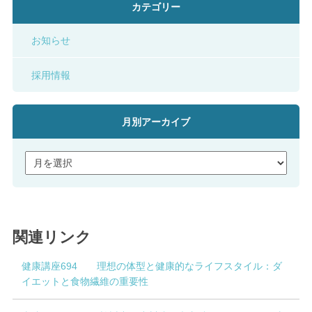
カテゴリー
お知らせ
採用情報
月別アーカイブ
関連リンク
健康講座694 理想の体型と健康的なライフスタイル：ダ
イエットと食物繊維の重要性