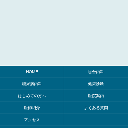
HOME
総合内科
糖尿病内科
健康診断
はじめての方へ
医院案内
医師紹介
よくある質問
アクセス