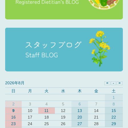
2026年8月
日
月
火
水
木
金
土
1
2
3
4
5
6
7
8
9
10
11
12
13
14
15
16
17
18
19
20
21
22
23
24
25
26
27
28
29