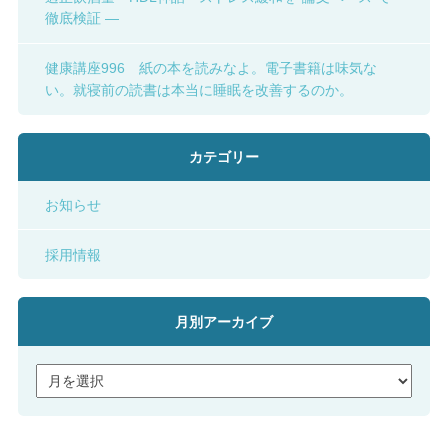
徹底検証 ―
健康講座996 紙の本を読みなよ。電子書籍は味気な
い。就寝前の読書は本当に睡眠を改善するのか。
カテゴリー
お知らせ
採用情報
月別アーカイブ