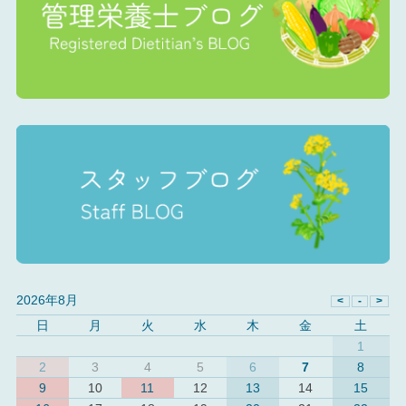
2026年8月
日
月
火
水
木
金
土
1
2
3
4
5
6
7
8
9
10
11
12
13
14
15