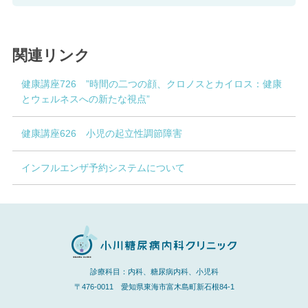
関連リンク
健康講座726 ”時間の二つの顔、クロノスとカイロス：健康
とウェルネスへの新たな視点”
健康講座626 小児の起立性調節障害
インフルエンザ予約システムについて
診療科目：内科、糖尿病内科、小児科
〒476-0011 愛知県東海市富木島町新石根84-1