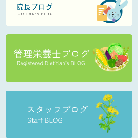
院長ブログ
DOCTOR’S BLOG