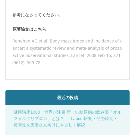
参考になさってください。
原著論文はこちら
Renehan AG et al. Body-mass index and incidence of c
ancer: a systematic review and meta-analysis of prosp
ective observational studies. Lancet. 2008 Feb 16; 371
(9612): 569-78.
最近の投稿
健康講座1000 世界が注目 新しい糖尿病の飲み薬「オル
フォルグリプロン」とは？ ― Lancet研究・発売時期・
将来性を患者さん向けにやさしく解説 ―