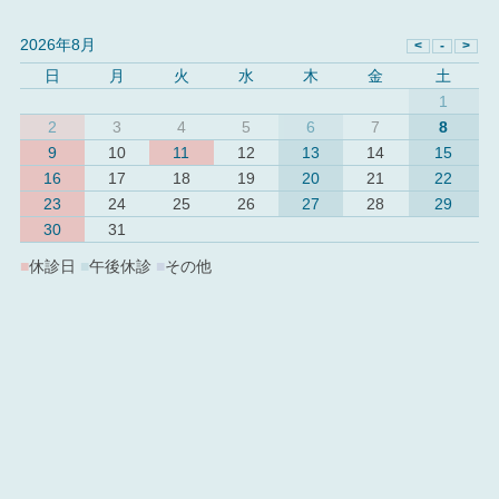
2026年8月
日
月
火
水
木
金
土
1
2
3
4
5
6
7
8
9
10
11
12
13
14
15
16
17
18
19
20
21
22
23
24
25
26
27
28
29
30
31
■
休診日
■
午後休診
■
その他