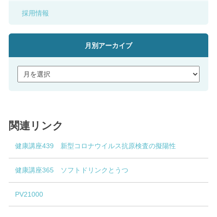
採用情報
月別アーカイブ
関連リンク
健康講座439 新型コロナウイルス抗原検査の擬陽性
健康講座365 ソフトドリンクとうつ
PV21000