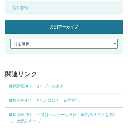
採用情報
月別アーカイブ
関連リンク
健康講座482 セイブルの由来
健康講座474 老化とコロナ 徒然雑記
健康講座767 牛乳はヘルシーな選択！病気のリスクを減ら
し、元気をキープ！