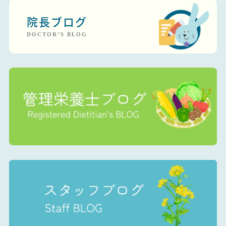
院長ブログ
DOCTOR’S BLOG