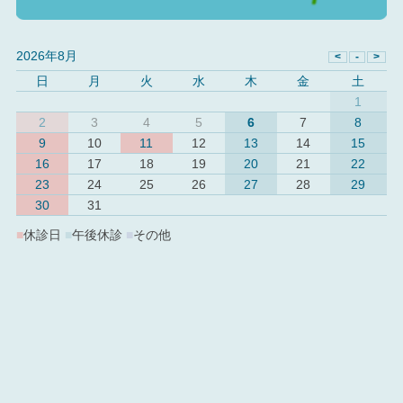
2026年8月
日
月
火
水
木
金
土
1
2
3
4
5
6
7
8
9
10
11
12
13
14
15
16
17
18
19
20
21
22
23
24
25
26
27
28
29
30
31
■
休診日
■
午後休診
■
その他