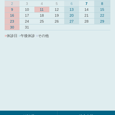
2
3
4
5
6
7
8
9
10
11
12
13
14
15
16
17
18
19
20
21
22
23
24
25
26
27
28
29
30
31
■
休診日
■
午後休診
■
その他