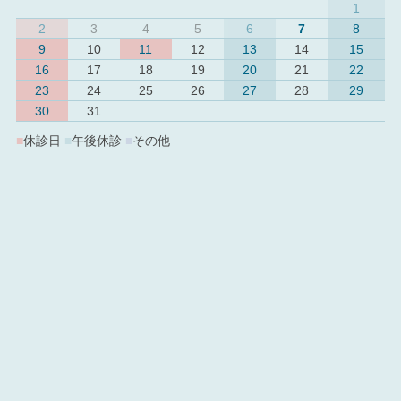
1
2
3
4
5
6
7
8
9
10
11
12
13
14
15
16
17
18
19
20
21
22
23
24
25
26
27
28
29
30
31
■
休診日
■
午後休診
■
その他