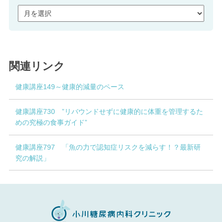
関連リンク
健康講座149～健康的減量のペース
健康講座730 ”リバウンドせずに健康的に体重を管理するた
めの究極の食事ガイド”
健康講座797 「魚の力で認知症リスクを減らす！？最新研
究の解説」