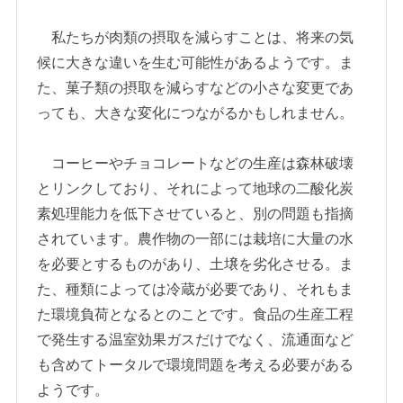
私たちが肉類の摂取を減らすことは、将来の気
候に大きな違いを生む可能性があるようです。ま
た、菓子類の摂取を減らすなどの小さな変更であ
っても、大きな変化につながるかもしれません。
コーヒーやチョコレートなどの生産は森林破壊
とリンクしており、それによって地球の二酸化炭
素処理能力を低下させていると、別の問題も指摘
されています。農作物の一部には栽培に大量の水
を必要とするものがあり、土壌を劣化させる。ま
た、種類によっては冷蔵が必要であり、それもま
た環境負荷となるとのことです。食品の生産工程
で発生する温室効果ガスだけでなく、流通面など
も含めてトータルで環境問題を考える必要がある
ようです。