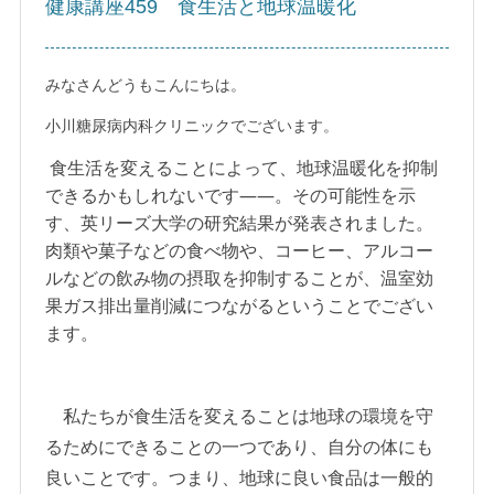
健康講座459 食生活と地球温暖化
みなさんどうもこんにちは。
小川糖尿病内科クリニックでございます。
食生活を変えることによって、地球温暖化を抑制
できるかもしれないです
――。その可能性を示
す、英リーズ大学の研究結果が発表されました。
肉類や菓子などの食べ物や、コーヒー、アルコー
ルなどの飲み物の摂取を抑制することが、温室効
果ガス排出量削減につながるということでござい
ます。
私たちが食生活を変えることは地球の環境を守
るためにできることの一つであり、自分の体にも
良いことです。つまり、地球に良い食品は一般的