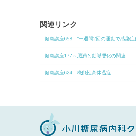
関連リンク
健康講座658 ”一週間2回の運動で感染症
健康講座177～肥満と動脈硬化の関連
健康講座624 機能性高体温症