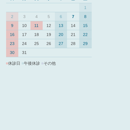
1
2
3
4
5
6
7
8
9
10
11
12
13
14
15
16
17
18
19
20
21
22
23
24
25
26
27
28
29
30
31
■
休診日
■
午後休診
■
その他