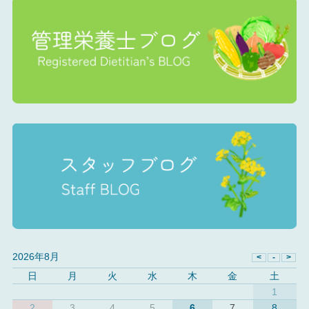
2026年8月
日
月
火
水
木
金
土
1
2
3
4
5
6
7
8