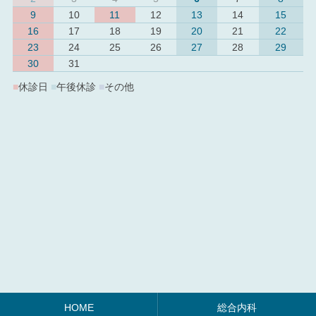
9
10
11
12
13
14
15
16
17
18
19
20
21
22
23
24
25
26
27
28
29
30
31
■
休診日
■
午後休診
■
その他
HOME
総合内科